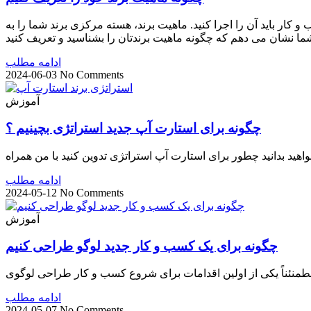
کار باید آن را اجرا کنید. ماهیت برند، هسته مرکزی برند شما را به
ادامه مطلب
2024-06-03
No Comments
آموزش
چگونه برای استارت آپ جدید استراتژی بچینیم ؟
اهید بدانید چطور برای استارت آپ استراتژی تدوین کنید با من همراه
ادامه مطلب
2024-05-12
No Comments
آموزش
چگونه برای یک کسب و کار جدید لوگو طراحی کنیم
طمنئناً یکی از اولین اقدامات برای شروع کسب و کار طراحی لوگوی
ادامه مطلب
2024-05-07
No Comments