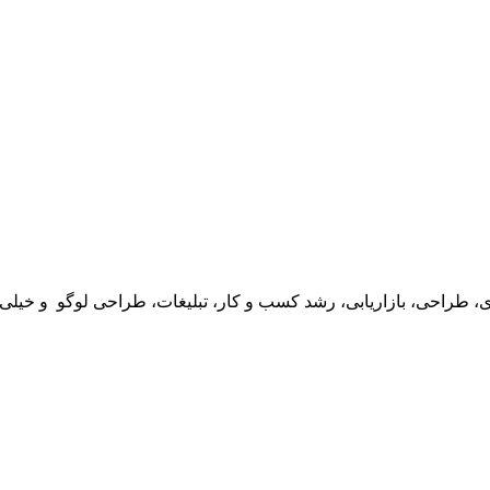
طراحی، بازاریابی، رشد کسب و کار، تبلیغات، طراحی لوگو و خیلی دیگ