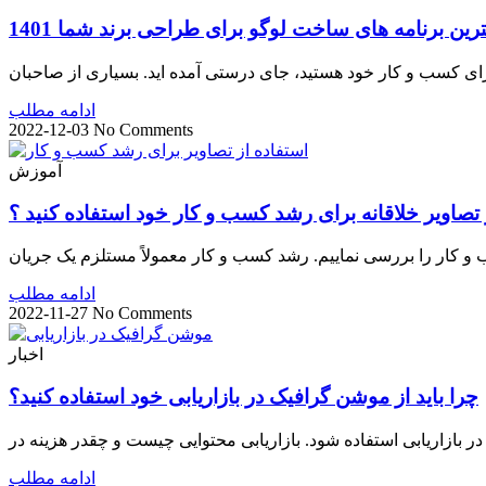
ترین برنامه های ساخت لوگو برای طراحی برند شما 1401
برای کسب و کار خود هستید، جای درستی آمده اید. بسیاری از صاحبان
ادامه مطلب
2022-12-03
No Comments
آموزش
 تصاویر خلاقانه برای رشد کسب و کار خود استفاده کنید ؟
 و کار را بررسی نماییم. رشد کسب و کار معمولاً مستلزم یک جریان
ادامه مطلب
2022-11-27
No Comments
اخبار
چرا باید از موشن گرافیک در بازاریابی خود استفاده کنید؟
در بازاریابی استفاده شود. بازاریابی محتوایی چیست و چقدر هزینه در
ادامه مطلب