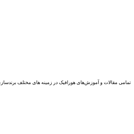
تمامی مقالات و آموزش‌های هورافیک در زمینه های مختلف برندسازی، 