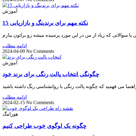
آموزش
15 نکته مهم برای برندینگ و بازاریابی
ادامه مطلب
2024-04-09
No Comments
آموزش
چگونگی انتخاب پالت رنگی برای برند خود
ادامه مطلب
2024-02-15
No Comments
هورامگ
چگونه یک لوگوی خوب طراحی کنیم