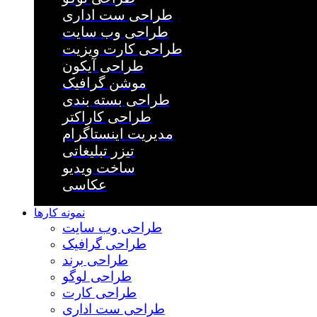
طراحی ست اداری
طراحی وب سایت
طراحی کارت ویزیت
طراحی آیکون
موشن گرافیک
طراحی بسته بندی
طراحی کاراکتر
مدیریت اینستاگرام
تیزر تبلیغاتی
ساخت ویدیو
عکاسی
نمونه کارها
طراحی وب سایت
طراحی گرافیک
طراحی برند
طراحی لوگو
طراحی کارت
طراحی ست اداری