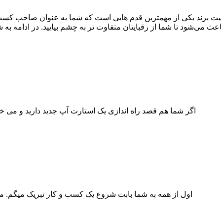
اهیت برند یکی از مهمترین قدم هایی است که شما به عنوان صاحب کسب و 
اگر شما هم قصد راه اندازی یک استارت آپ جدید دارید و می خو
اول از همه به شما بابت شروع یک کسب و کار تبریک میگم. م