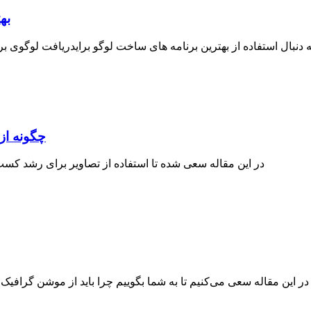
به
ه دنبال استفاده از بهترین برنامه های ساخت لوگو برایدریافت لوگوی 
چگونه از
در این مقاله سعی شده تا استفاده از تصاویر برای رشد کسب
در این مقاله سعی می‌کنیم تا به شما بگوییم چرا باید از موشن گرافیک 