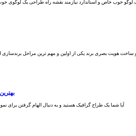
وگو خوب خاص و استاندارد نیازمند نقشه راه طراحی یک لوگوی خوب است
اخت هویت بصری برند یکی از اولین و مهم ترین مراحل برندسازی است ک
بهترین
آیا شما یک طراح گرافیک هستید و به دنبال الهام گرفتن برای نمو