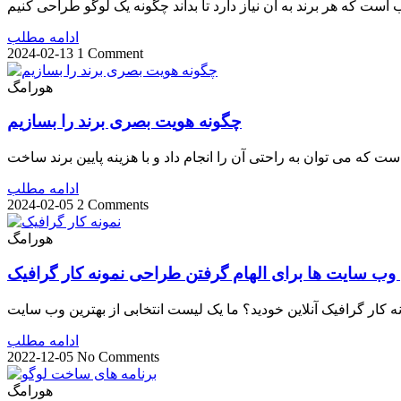
 که هر برند به آن نیاز دارد تا بداند چگونه یک لوگو طراحی کنیم
ادامه مطلب
2024-02-13
1 Comment
هورامگ
چگونه هویت بصری برند را بسازیم
ه می ‌توان به راحتی آن را انجام داد و با هزینه پایین برند ساخت
ادامه مطلب
2024-02-05
2 Comments
هورامگ
 وب سایت ها برای الهام گرفتن طراحی نمونه کار گرافیک
نه کار گرافیک آنلاین خودید؟ ما یک لیست انتخابی از بهترین وب سایت
ادامه مطلب
2022-12-05
No Comments
هورامگ