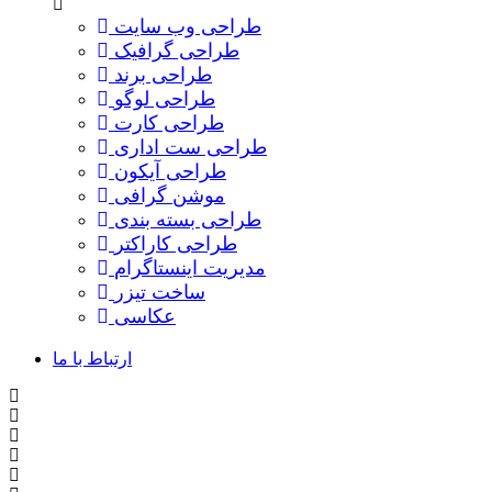
طراحی وب سایت
طراحی گرافیک
طراحی برند
طراحی لوگو
طراحی کارت
طراحی ست اداری
طراحی آیکون
موشن گرافی
طراحی بسته بندی
طراحی کاراکتر
مدیریت اینستاگرام
ساخت تیزر
عکاسی
ارتباط با ما