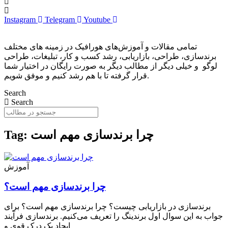
Instagram
Telegram
Youtube
تمامی مقالات و آموزش‌های هورافیک در زمینه های مختلف
برندسازی، طراحی، بازاریابی، رشد کسب و کار، تبلیغات، طراحی
لوگو و خیلی دیگر از مطالب دیگر به صورت رایگان در اختیار شما
قرار گرفته تا با هم رشد کنیم و موفق شویم.
Search
Search
Tag: چرا برندسازی مهم است
آموزش
چرا برندسازی مهم است؟
برندسازی در بازاریابی چیست؟ چرا برندسازی مهم است؟ برای
جواب به این سوال اول برندینگ را تعریف می‌کنیم. برندسازی فرآیند
ایجاد یک درک قوی و