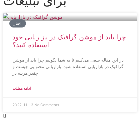
برای تبلیغات
اخبار
چرا باید از موشن گرافیک در بازاریابی خود
استفاده کنید؟
در این مقاله سعی می‌کنیم تا به شما بگوییم چرا باید از موشن
گرافیک در بازاریابی استفاده شود. بازاریابی محتوایی چیست و
چقدر هزینه در
ادامه مطلب
2022-11-13
No Comments
طراحی