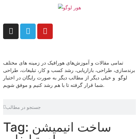
تمامی مقالات و آموزش‌های هورافیک در زمینه های مختلف
برندسازی، طراحی، بازاریابی، رشد کسب و کار، تبلیغات، طراحی
لوگو و خیلی دیگر از مطالب دیگر به صورت رایگان در اختیار
شما قرار گرفته تا با هم رشد کنیم و موفق شویم.
Tag: ساخت انیمیشن