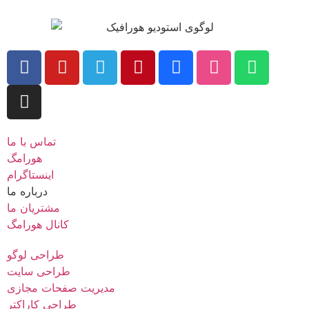
تماس با ما
هورامگ
اینستاگرام
درباره ما
مشتریان ما
کانال هورامگ
طراحی لوگو
طراحی سایت
مدیریت صفحات مجازی
طراحی کاراکتر