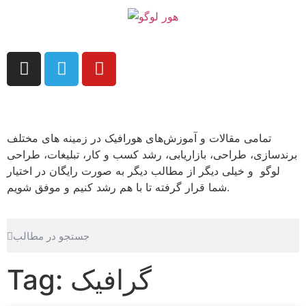
تمامی مقالات و آموزش‌های هورافیک در زمینه های مختلف
برندسازی، طراحی، بازاریابی، رشد کسب و کار، تبلیغات، طراحی
لوگو و خیلی دیگر از مطالب دیگر به صورت رایگان در اختیار
شما قرار گرفته تا با هم رشد کنیم و موفق شویم.
Tag: گرافیک