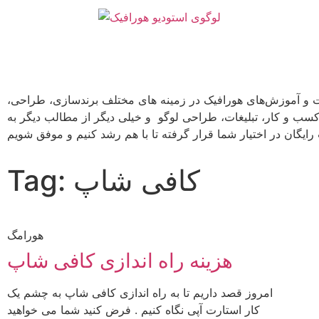
ت و آموزش‌های هورافیک در زمینه های مختلف برندسازی، طراحی،
 کسب و کار، تبلیغات، طراحی لوگو و خیلی دیگر از مطالب دیگر به
Tag: کافی شاپ
هورامگ
هزینه راه اندازی کافی شاپ
امروز قصد داریم تا به راه اندازی کافی شاپ به چشم یک
کار استارت آپی نگاه کنیم . فرض کنید شما می خواهید