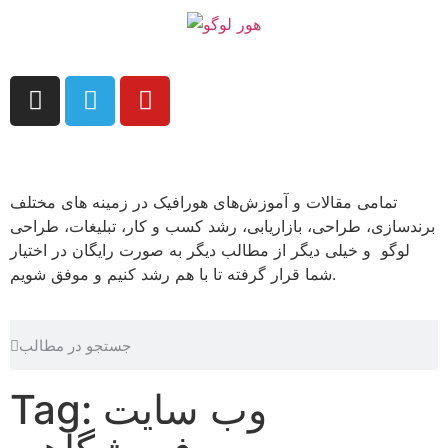
تمامی مقالات و آموزش‌های هورافیک در زمینه های مختلف
برندسازی، طراحی، بازاریابی، رشد کسب و کار، تبلیغات، طراحی
لوگو و خیلی دیگر از مطالب دیگر به صورت رایگان در اختیار
شما قرار گرفته تا با هم رشد کنیم و موفق شویم.
Tag: وب سایت