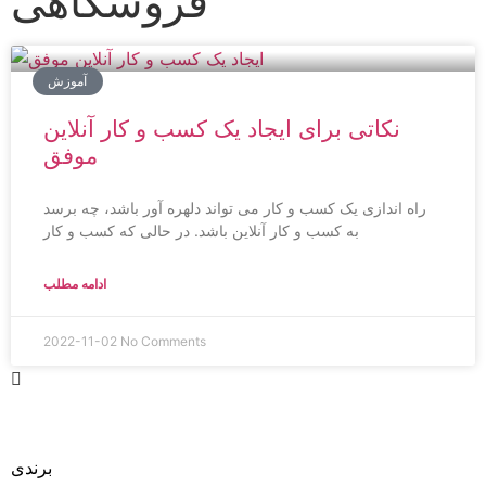
فروشگاهی
آموزش
نکاتی برای ایجاد یک کسب و کار آنلاین
موفق
راه اندازی یک کسب و کار می تواند دلهره آور باشد، چه برسد
به کسب و کار آنلاین باشد. در حالی که کسب و کار
ادامه مطلب
2022-11-02
No Comments
طراحی
برندی