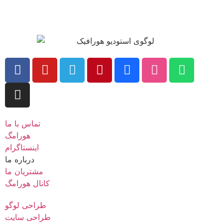
متفاوت
تماس با ما
هورامگ
اینستاگرام
درباره ما
مشتریان ما
کانال هورامگ
طراحی لوگو
طراحی سایت