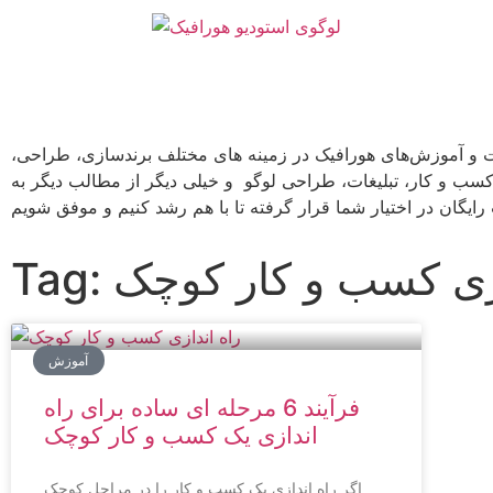
ت و آموزش‌های هورافیک در زمینه های مختلف برندسازی، طراحی،
 کسب و کار، تبلیغات، طراحی لوگو و خیلی دیگر از مطالب دیگر به
ندازی کسب و کار کوچک
آموزش
فرآیند 6 مرحله ای ساده برای راه
اندازی یک کسب و کار کوچک
اگر راه اندازی یک کسب و کار را در مراحل کوچک