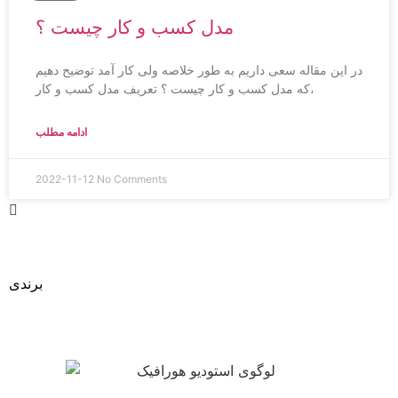
مدل کسب و کار چیست ؟
در این مقاله سعی داریم به طور خلاصه ولی کار آمد توضیح دهیم
که مدل کسب و کار چیست ؟ تعریف مدل کسب و کار،
ادامه مطلب
2022-11-12
No Comments
طراحی
برندی
متفاوت