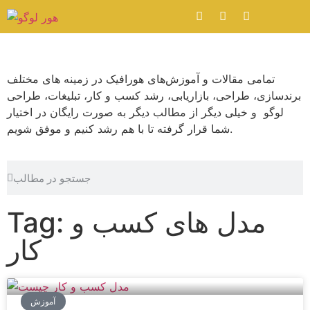
تمامی مقالات و آموزش‌های هورافیک در زمینه های مختلف
برندسازی، طراحی، بازاریابی، رشد کسب و کار، تبلیغات، طراحی
لوگو و خیلی دیگر از مطالب دیگر به صورت رایگان در اختیار
شما قرار گرفته تا با هم رشد کنیم و موفق شویم.
Tag: مدل های کسب و
کار
آموزش