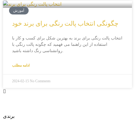
آموزش
چگونگی انتخاب پالت رنگی برای برند خود
انتخاب پالت رنگی برای برند به بهترین شکل برای کسب و کار با
استفاده از این راهنما می فهمید که چگونه پالت رنگی با
روانشناسی رنگ داشته باشید.
ادامه مطلب
2024-02-15
No Comments
طراحی
برندی
متفاوت