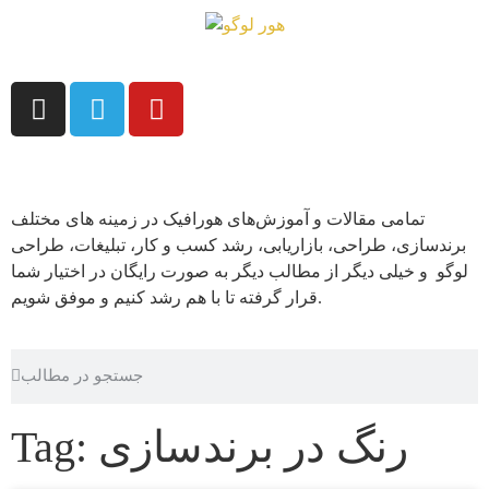
تمامی مقالات و آموزش‌های هورافیک در زمینه های مختلف
برندسازی، طراحی، بازاریابی، رشد کسب و کار، تبلیغات، طراحی
لوگو و خیلی دیگر از مطالب دیگر به صورت رایگان در اختیار شما
قرار گرفته تا با هم رشد کنیم و موفق شویم.
Tag: رنگ در برندسازی