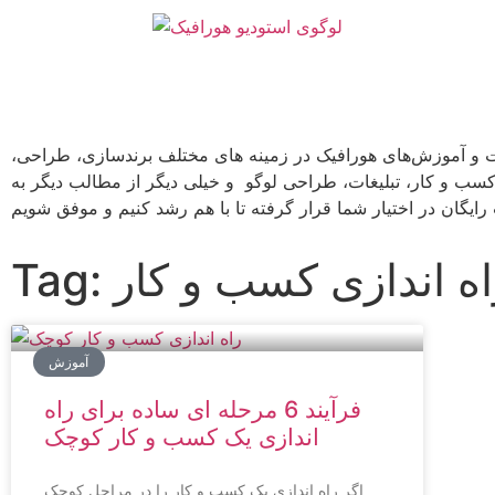
ت و آموزش‌های هورافیک در زمینه های مختلف برندسازی، طراحی،
 کسب و کار، تبلیغات، طراحی لوگو و خیلی دیگر از مطالب دیگر به
T: راه اندازی کسب و کار
آموزش
فرآیند 6 مرحله ای ساده برای راه
اندازی یک کسب و کار کوچک
اگر راه اندازی یک کسب و کار را در مراحل کوچک