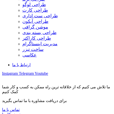
طراحی لوگو
طراحی کارت
طراحی ست اداری
طراحی آیکون
موشن گرافی
طراحی بسته بندی
طراحی کاراکتر
مدیریت اینستاگرام
ساخت تیزر
عکاسی
ارتباط با ما
Instagram
Telegram
Youtube
ما تلاش می کنیم که از خلاقانه ترین راه ممکن به کسب و کار شما
کمک کنیم
برای دریافت مشاوره با ما تماس بگیرید
تماس با ما