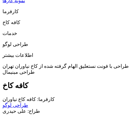
نمونه کارها
کارفرما
کافه کاخ
خدمات
طراحی لوگو
اطلاعات بیشتر
طراحی با فونت نستعلیق الهام گرفته شده از کاخ نیاوران تهران
طراحی مینیمال
کافه کاخ
کارفرما: کافه کاخ نیاوران
طراحی لوگو
طراح: علی حیدری