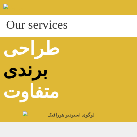
Our services
طراحی
برندی
متفاوت